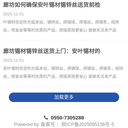
廊坊如何确保安叶锡材锡锌丝送货前检
2025-11-01
叶锡材欢迎你光临本站，锡锌丝，焊锡球，焊锡丝，焊锡条，纯锌
丝，喷金丝等等的优质的产品，焊接高效更省心 谢谢关注本产品
廊坊锡材锡锌丝送货上门：安叶锡材的
2025-11-01
安叶锡材欢迎你光临本站，锡锌丝，焊锡球，焊锡丝，焊锡条，纯锌
丝，喷金丝等等的优质的产品，焊接高效更省心 谢谢关注本产品
加载更多
0550-7305288
Powered by 备案号 ：皖ICP备2025095136号-5