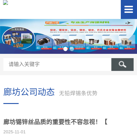
廊坊公司动态
无铅焊锡条优势
廊坊锡锌丝品质的重要性不容忽视！【
2025-11-01