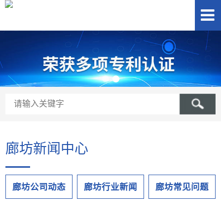
廊坊新闻中心
廊坊公司动态
廊坊行业新闻
廊坊常见问题