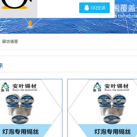
廊坊锡膏
示