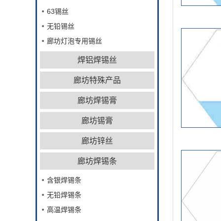
63锡丝
无铅锡丝
廊坊灯泡专用锡丝
焊铝焊锡丝
廊坊特殊产品
廊坊焊锡膏
廊坊锡膏
廊坊锌丝
廊坊焊锡条
含银焊锡条
无铅焊锡条
高温焊锡条