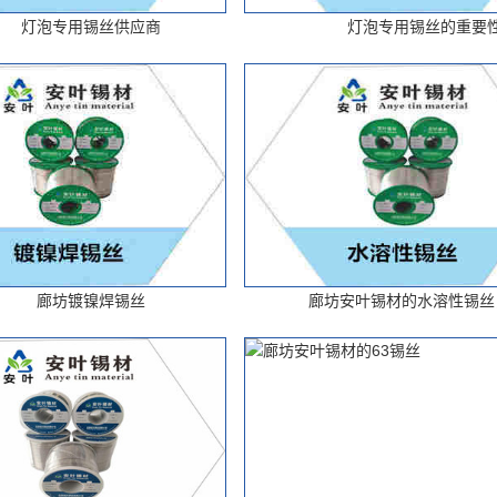
灯泡专用锡丝供应商
灯泡专用锡丝的重要
廊坊镀镍焊锡丝
廊坊安叶锡材的水溶性锡丝