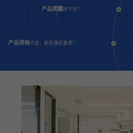
产品质量
好不好？
产品规格
不定，能否满足要求？