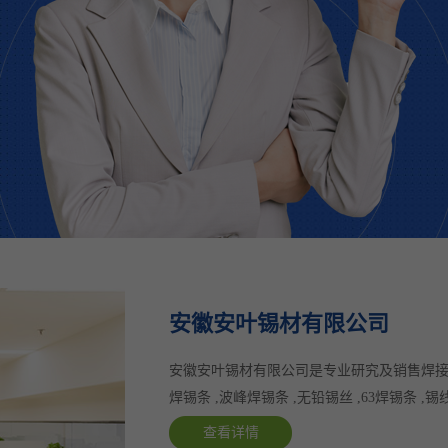
安徽安叶锡材有限公司
安徽安叶锡材有限公司是专业研究及销售焊接焊
焊锡条 ,波峰焊锡条 ,无铅锡丝 ,63焊锡条
查看详情