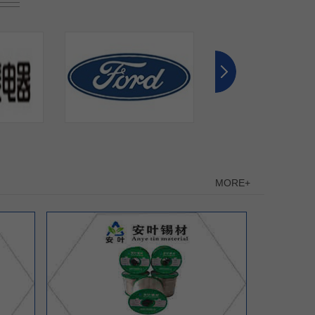
MORE+
伴
株洲合作伙伴
株洲合作伙伴