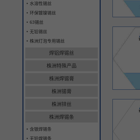
水溶性锡丝
环保镀镍锡丝
63锡丝
无铅锡丝
株洲灯泡专用锡丝
焊铝焊锡丝
株洲特殊产品
株洲焊锡膏
株洲锡膏
株洲锌丝
株洲焊锡条
含银焊锡条
无铅焊锡条