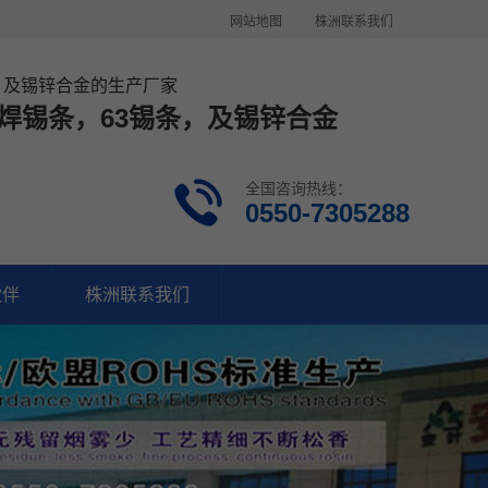
网站地图
株洲联系我们
条，及锡锌合金的生产厂家
峰焊锡条，63锡条，及锡锌合金
全国咨询热线：
0550-7305288
伙伴
株洲联系我们