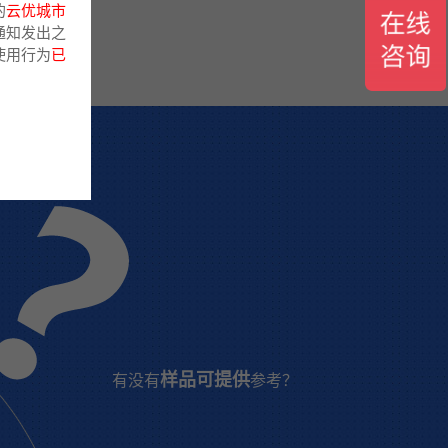
的
云优城市
通知发出之
使用行为
已
样品可提供
有没有
参考？