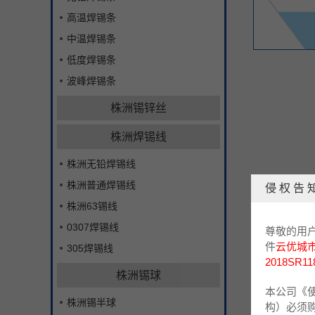
高温焊锡条
中温焊锡条
低度焊锡条
波峰焊锡条
株洲锡锌丝
株洲焊锡线
株洲无铅焊锡线
株洲普通焊锡线
侵 权 告 
株洲63锡线
0307焊锡线
尊敬的用
件
云优城
305焊锡线
2018SR11
株洲锡球
本公司《
株洲锡半球
构）必须