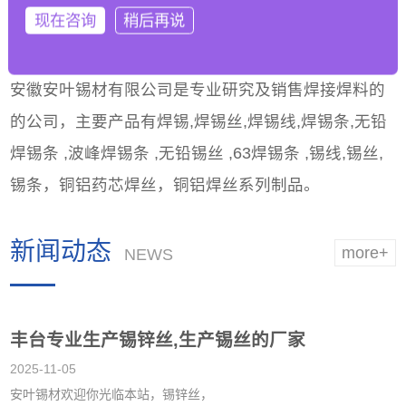
现在咨询
稍后再说
关于我们
more+
ABOUT
安徽安叶锡材有限公司是专业研究及销售焊接焊料的
的公司，主要产品有焊锡,焊锡丝,焊锡线,焊锡条,无铅
焊锡条 ,波峰焊锡条 ,无铅锡丝 ,63焊锡条 ,锡线,锡丝,
锡条，铜铝药芯焊丝，铜铝焊丝系列制品。
新闻动态
more+
NEWS
丰台专业生产锡锌丝,生产锡丝的厂家
2025-11-05
安叶锡材欢迎你光临本站，锡锌丝，